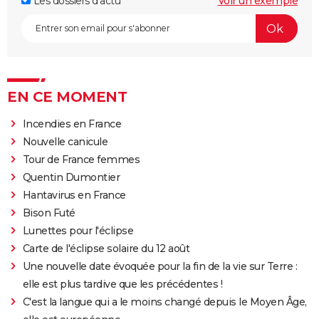
Les dossiers d'actu
Voir un exemple
EN CE MOMENT
Incendies en France
Nouvelle canicule
Tour de France femmes
Quentin Dumontier
Hantavirus en France
Bison Futé
Lunettes pour l'éclipse
Carte de l'éclipse solaire du 12 août
Une nouvelle date évoquée pour la fin de la vie sur Terre :
elle est plus tardive que les précédentes !
C'est la langue qui a le moins changé depuis le Moyen Âge,