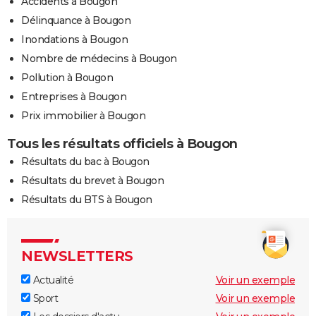
Accidents à Bougon
Délinquance à Bougon
Inondations à Bougon
Nombre de médecins à Bougon
Pollution à Bougon
Entreprises à Bougon
Prix immobilier à Bougon
Tous les résultats officiels à Bougon
Résultats du bac à Bougon
Résultats du brevet à Bougon
Résultats du BTS à Bougon
NEWSLETTERS
Actualité
Voir un exemple
Sport
Voir un exemple