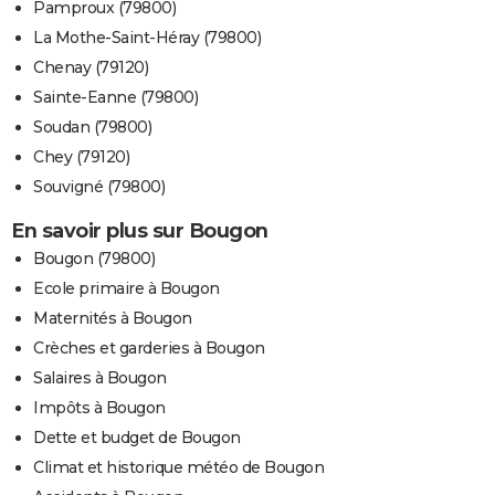
Pamproux (79800)
La Mothe-Saint-Héray (79800)
Chenay (79120)
Sainte-Eanne (79800)
Soudan (79800)
Chey (79120)
Souvigné (79800)
En savoir plus sur Bougon
Bougon (79800)
Ecole primaire à Bougon
Maternités à Bougon
Crèches et garderies à Bougon
Salaires à Bougon
Impôts à Bougon
Dette et budget de Bougon
Climat et historique météo de Bougon