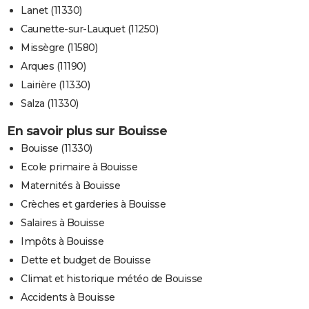
Lanet (11330)
Caunette-sur-Lauquet (11250)
Missègre (11580)
Arques (11190)
Lairière (11330)
Salza (11330)
En savoir plus sur Bouisse
Bouisse (11330)
Ecole primaire à Bouisse
Maternités à Bouisse
Crèches et garderies à Bouisse
Salaires à Bouisse
Impôts à Bouisse
Dette et budget de Bouisse
Climat et historique météo de Bouisse
Accidents à Bouisse