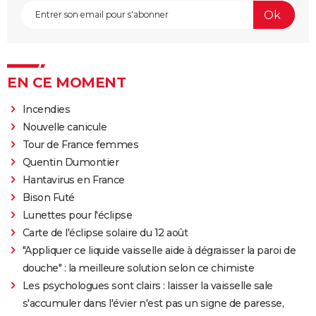
EN CE MOMENT
Incendies
Nouvelle canicule
Tour de France femmes
Quentin Dumontier
Hantavirus en France
Bison Futé
Lunettes pour l'éclipse
Carte de l'éclipse solaire du 12 août
"Appliquer ce liquide vaisselle aide à dégraisser la paroi de
douche" : la meilleure solution selon ce chimiste
Les psychologues sont clairs : laisser la vaisselle sale
s'accumuler dans l'évier n'est pas un signe de paresse,