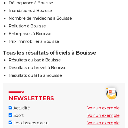
Délinquance à Bouisse
Inondations à Bouisse
Nombre de médecins à Bouisse
Pollution à Bouisse
Entreprises à Bouisse
Prix immobilier à Bouisse
Tous les résultats officiels à Bouisse
Résultats du bac à Bouisse
Résultats du brevet à Bouisse
Résultats du BTS à Bouisse
NEWSLETTERS
Actualité
Voir un exemple
Sport
Voir un exemple
Les dossiers d'actu
Voir un exemple