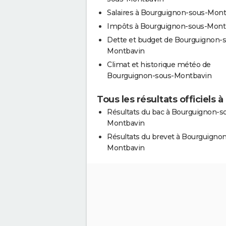
Salaires à Bourguignon-sous-Mon
Impôts à Bourguignon-sous-Mont
Dette et budget de Bourguignon-
Montbavin
Climat et historique météo de
Bourguignon-sous-Montbavin
Tous les résultats officiel
Résultats du bac à Bourguignon-s
Montbavin
Résultats du brevet à Bourguigno
Montbavin