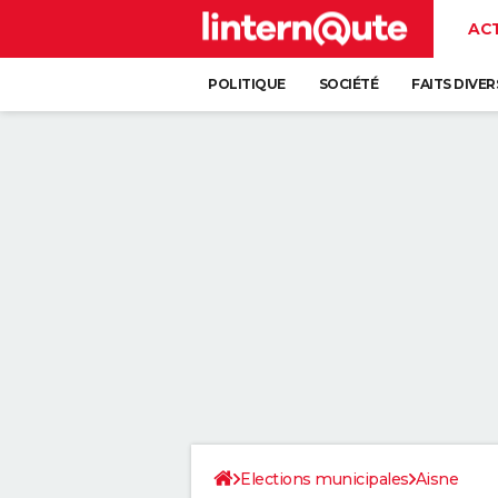
AC
POLITIQUE
SOCIÉTÉ
FAITS DIVER
Elections municipales
Aisne