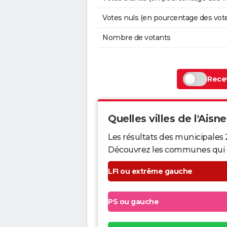
Votes nuls (en pourcentage des vot
Nombre de votants
Recev
Quelles villes de l'Aisne
Les résultats des municipales 
Découvrez les communes qui ont 
LFI ou extrême gauche
PS ou gauche