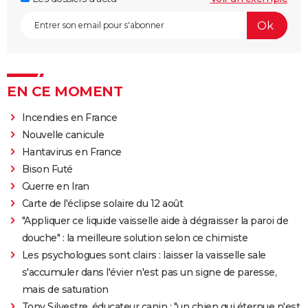
EN CE MOMENT
Incendies en France
Nouvelle canicule
Hantavirus en France
Bison Futé
Guerre en Iran
Carte de l'éclipse solaire du 12 août
"Appliquer ce liquide vaisselle aide à dégraisser la paroi de
douche" : la meilleure solution selon ce chimiste
Les psychologues sont clairs : laisser la vaisselle sale
s'accumuler dans l'évier n'est pas un signe de paresse,
mais de saturation
Tony Silvestre, éducateur canin : "un chien qui éternue n'est