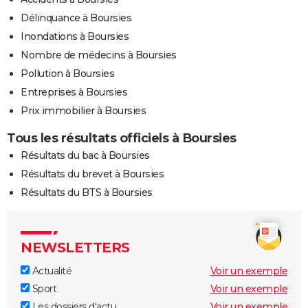
Délinquance à Boursies
Inondations à Boursies
Nombre de médecins à Boursies
Pollution à Boursies
Entreprises à Boursies
Prix immobilier à Boursies
Tous les résultats officiels à Boursies
Résultats du bac à Boursies
Résultats du brevet à Boursies
Résultats du BTS à Boursies
NEWSLETTERS
Actualité
Voir un exemple
Sport
Voir un exemple
Les dossiers d'actu
Voir un exemple