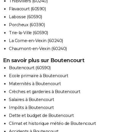
Thibivillers (60240)
Flavacourt (60590)
Labosse (60590)
Porcheux (60390)
Trie-la-Ville (60590)
La Corne-en-Vexin (60240)
Chaumont-en-Vexin (60240)
En savoir plus sur Boutencourt
Boutencourt (60590)
Ecole primaire à Boutencourt
Maternités à Boutencourt
Crèches et garderies à Boutencourt
Salaires à Boutencourt
Impôts à Boutencourt
Dette et budget de Boutencourt
Climat et historique météo de Boutencourt
Accidents à Boutencourt