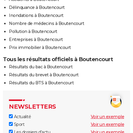
Délinquance à Boutencourt
Inondations à Boutencourt
Nombre de médecins à Boutencourt
Pollution à Boutencourt
Entreprises à Boutencourt
Prix immobilier à Boutencourt
Tous les résultats officiels à Boutencourt
Résultats du bac à Boutencourt
Résultats du brevet à Boutencourt
Résultats du BTS à Boutencourt
NEWSLETTERS
Actualité
Voir un exemple
Sport
Voir un exemple
Les dossiers d'actu
Voir un exemple