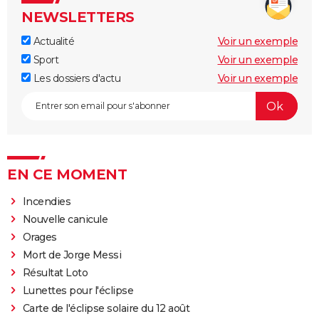
NEWSLETTERS
Actualité
Voir un exemple
Sport
Voir un exemple
Les dossiers d'actu
Voir un exemple
EN CE MOMENT
Incendies
Nouvelle canicule
Orages
Mort de Jorge Messi
Résultat Loto
Lunettes pour l'éclipse
Carte de l'éclipse solaire du 12 août