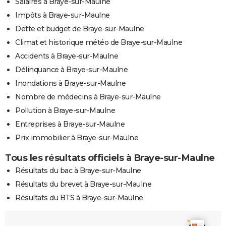
Salaires à Braye-sur-Maulne
Impôts à Braye-sur-Maulne
Dette et budget de Braye-sur-Maulne
Climat et historique météo de Braye-sur-Maulne
Accidents à Braye-sur-Maulne
Délinquance à Braye-sur-Maulne
Inondations à Braye-sur-Maulne
Nombre de médecins à Braye-sur-Maulne
Pollution à Braye-sur-Maulne
Entreprises à Braye-sur-Maulne
Prix immobilier à Braye-sur-Maulne
Tous les résultats officiels à Braye-sur-Maulne
Résultats du bac à Braye-sur-Maulne
Résultats du brevet à Braye-sur-Maulne
Résultats du BTS à Braye-sur-Maulne