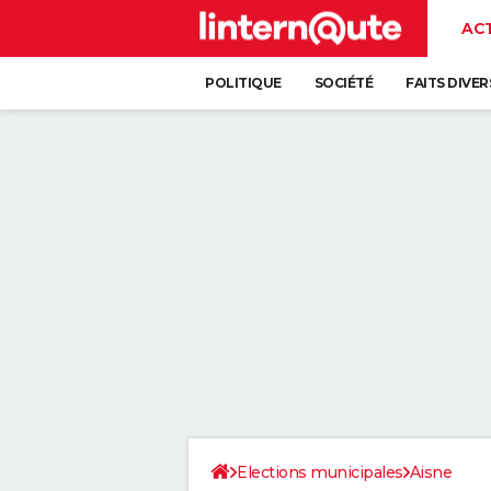
AC
POLITIQUE
SOCIÉTÉ
FAITS DIVER
Elections municipales
Aisne