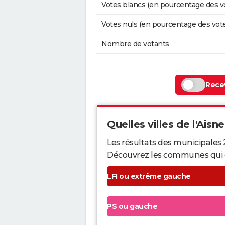
Votes blancs (en pourcentage des v
Votes nuls (en pourcentage des vot
Nombre de votants
Recev
Quelles villes de l'Aisne
Les résultats des municipales 
Découvrez les communes qui ont 
LFI ou extrême gauche
PS ou gauche