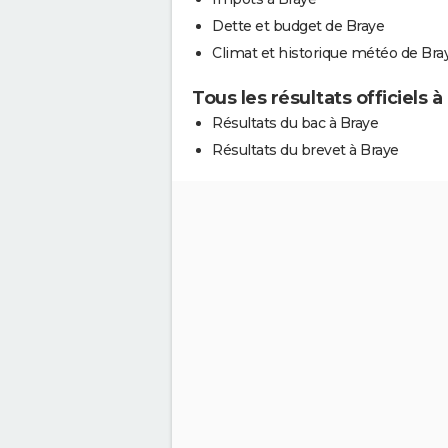
Dette et budget de Braye
Climat et historique météo de Bra
Tous les résultats officiels à
Résultats du bac à Braye
Résultats du brevet à Braye