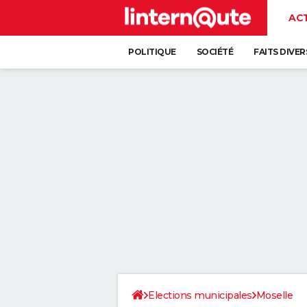
AC
POLITIQUE
SOCIÉTÉ
FAITS DIVER
Elections municipales
Moselle