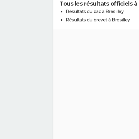
Tous les résultats officiels à
Résultats du bac à Bresilley
Résultats du brevet à Bresilley