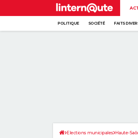
AC
POLITIQUE
SOCIÉTÉ
FAITS DIVER
Elections municipales
Haute-Saô