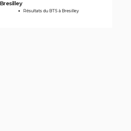
 Bresilley
Résultats du BTS à Bresilley