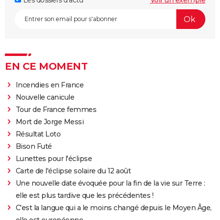
Les dossiers d'actu
Voir un exemple
EN CE MOMENT
Incendies en France
Nouvelle canicule
Tour de France femmes
Mort de Jorge Messi
Résultat Loto
Bison Futé
Lunettes pour l'éclipse
Carte de l'éclipse solaire du 12 août
Une nouvelle date évoquée pour la fin de la vie sur Terre :
elle est plus tardive que les précédentes !
C'est la langue qui a le moins changé depuis le Moyen Âge,