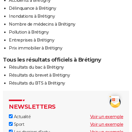
Accidents à Brétigny
Délinquance à Brétigny
Inondations à Brétigny
Nombre de médecins à Brétigny
Pollution à Brétigny
Entreprises à Brétigny
Prix immobilier à Brétigny
Tous les résultats officiels à Brétigny
Résultats du bac à Brétigny
Résultats du brevet à Brétigny
Résultats du BTS à Brétigny
NEWSLETTERS
Actualité
Voir un exemple
Sport
Voir un exemple