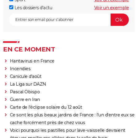
Les dossiers d'actu
Voir un exemple
EN CE MOMENT
Hantavirus en France
Incendies
Canicule d'août
La Liga sur DAZN
Pascal Obispo
Guerre en Iran
Carte de l'éclipse solaire du 12 août
Ce sont les plus beaux jardins de France : l'un d'entre eux se
cache forcément près de chez vous
Voici pourquoi les pastilles pour lave-vaisselle devraient