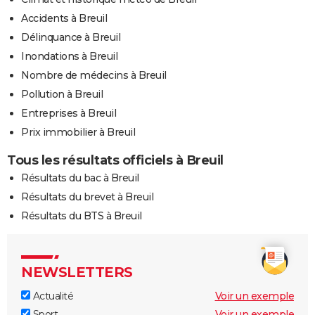
Accidents à Breuil
Délinquance à Breuil
Inondations à Breuil
Nombre de médecins à Breuil
Pollution à Breuil
Entreprises à Breuil
Prix immobilier à Breuil
Tous les résultats officiels à Breuil
Résultats du bac à Breuil
Résultats du brevet à Breuil
Résultats du BTS à Breuil
NEWSLETTERS
Actualité
Voir un exemple
Sport
Voir un exemple