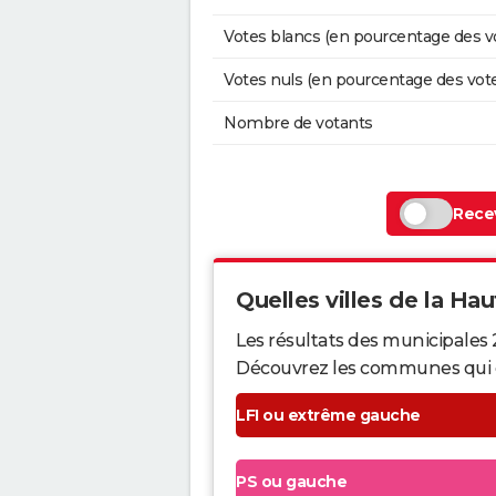
Votes blancs (en pourcentage des v
Votes nuls (en pourcentage des vot
Nombre de votants
Recev
Quelles villes de la Hau
Les résultats des municipales
Découvrez les communes qui ont 
LFI ou extrême gauche
PS ou gauche