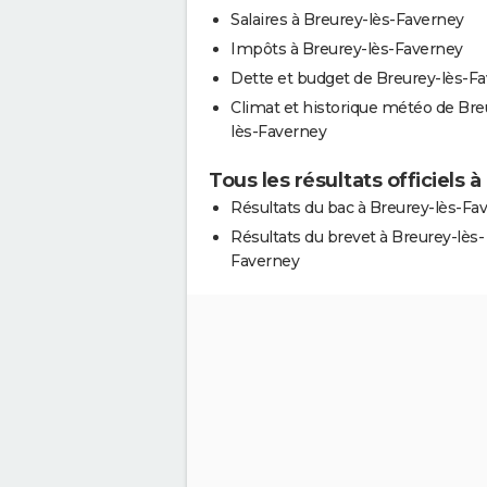
Salaires à Breurey-lès-Faverney
Impôts à Breurey-lès-Faverney
Dette et budget de Breurey-lès-F
Climat et historique météo de Bre
lès-Faverney
Tous les résultats officiels
Résultats du bac à Breurey-lès-Fa
Résultats du brevet à Breurey-lès-
Faverney