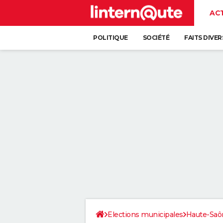
AC
POLITIQUE
SOCIÉTÉ
FAITS DIVER
Elections municipales
Haute-Saô