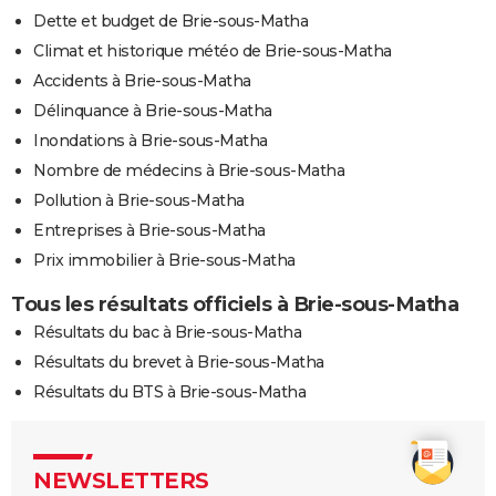
Dette et budget de Brie-sous-Matha
Climat et historique météo de Brie-sous-Matha
Accidents à Brie-sous-Matha
Délinquance à Brie-sous-Matha
Inondations à Brie-sous-Matha
Nombre de médecins à Brie-sous-Matha
Pollution à Brie-sous-Matha
Entreprises à Brie-sous-Matha
Prix immobilier à Brie-sous-Matha
Tous les résultats officiels à Brie-sous-Matha
Résultats du bac à Brie-sous-Matha
Résultats du brevet à Brie-sous-Matha
Résultats du BTS à Brie-sous-Matha
NEWSLETTERS