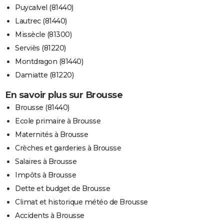
Puycalvel (81440)
Lautrec (81440)
Missècle (81300)
Serviès (81220)
Montdragon (81440)
Damiatte (81220)
En savoir plus sur Brousse
Brousse (81440)
Ecole primaire à Brousse
Maternités à Brousse
Crèches et garderies à Brousse
Salaires à Brousse
Impôts à Brousse
Dette et budget de Brousse
Climat et historique météo de Brousse
Accidents à Brousse