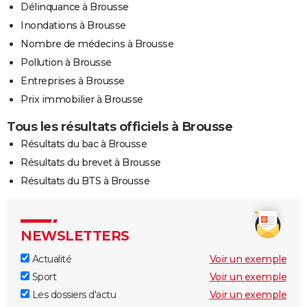
Délinquance à Brousse
Inondations à Brousse
Nombre de médecins à Brousse
Pollution à Brousse
Entreprises à Brousse
Prix immobilier à Brousse
Tous les résultats officiels à Brousse
Résultats du bac à Brousse
Résultats du brevet à Brousse
Résultats du BTS à Brousse
NEWSLETTERS
Actualité
Voir un exemple
Sport
Voir un exemple
Les dossiers d'actu
Voir un exemple