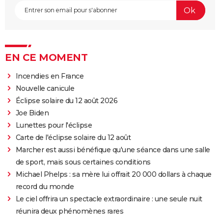
EN CE MOMENT
Incendies en France
Nouvelle canicule
Éclipse solaire du 12 août 2026
Joe Biden
Lunettes pour l'éclipse
Carte de l'éclipse solaire du 12 août
Marcher est aussi bénéfique qu'une séance dans une salle
de sport, mais sous certaines conditions
Michael Phelps : sa mère lui offrait 20 000 dollars à chaque
record du monde
Le ciel offrira un spectacle extraordinaire : une seule nuit
réunira deux phénomènes rares