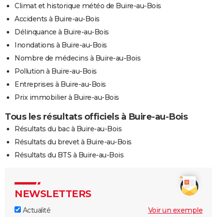
Climat et historique météo de Buire-au-Bois
Accidents à Buire-au-Bois
Délinquance à Buire-au-Bois
Inondations à Buire-au-Bois
Nombre de médecins à Buire-au-Bois
Pollution à Buire-au-Bois
Entreprises à Buire-au-Bois
Prix immobilier à Buire-au-Bois
Tous les résultats officiels à Buire-au-Bois
Résultats du bac à Buire-au-Bois
Résultats du brevet à Buire-au-Bois
Résultats du BTS à Buire-au-Bois
NEWSLETTERS
Actualité
Voir un exemple