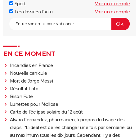
Sport
Voir un exemple
Les dossiers d'actu
Voir un exemple
EN CE MOMENT
Incendies en France
Nouvelle canicule
Mort de Jorge Messi
Résultat Loto
Bison Futé
Lunettes pour l'éclipse
Carte de l'éclipse solaire du 12 août
Alvaro Fernandez, pharmacien, à propos du lavage des
draps : "L'idéal est de les changer une fois par semaine, ou
au maximum tous les dix jours. Cependant, il y a des