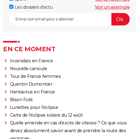
Les dossiers d'actu
Voir un exemple
EN CE MOMENT
Incendies en France
Nouvelle canicule
Tour de France femmes
Quentin Dumontier
Hantavirus en France
Bison Futé
Lunettes pour l'éclipse
Carte de l'éclipse solaire du 12 août
Quelle amende en cas d'excès de vitesse ? Ce que vous
devez absolument savoir avant de prendre la route des
vacances