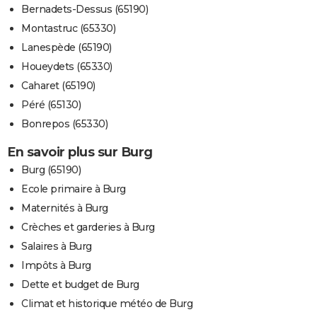
Bernadets-Dessus (65190)
Montastruc (65330)
Lanespède (65190)
Houeydets (65330)
Caharet (65190)
Péré (65130)
Bonrepos (65330)
En savoir plus sur Burg
Burg (65190)
Ecole primaire à Burg
Maternités à Burg
Crèches et garderies à Burg
Salaires à Burg
Impôts à Burg
Dette et budget de Burg
Climat et historique météo de Burg