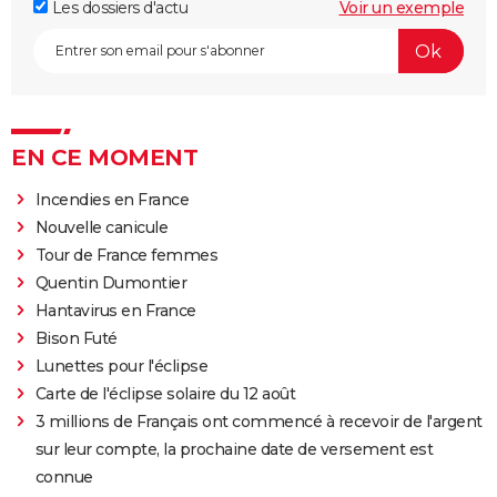
Les dossiers d'actu
Voir un exemple
EN CE MOMENT
Incendies en France
Nouvelle canicule
Tour de France femmes
Quentin Dumontier
Hantavirus en France
Bison Futé
Lunettes pour l'éclipse
Carte de l'éclipse solaire du 12 août
3 millions de Français ont commencé à recevoir de l'argent
sur leur compte, la prochaine date de versement est
connue