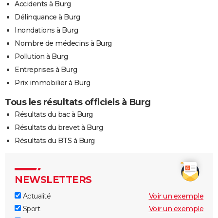
Accidents à Burg
Délinquance à Burg
Inondations à Burg
Nombre de médecins à Burg
Pollution à Burg
Entreprises à Burg
Prix immobilier à Burg
Tous les résultats officiels à Burg
Résultats du bac à Burg
Résultats du brevet à Burg
Résultats du BTS à Burg
NEWSLETTERS
Actualité
Voir un exemple
Sport
Voir un exemple