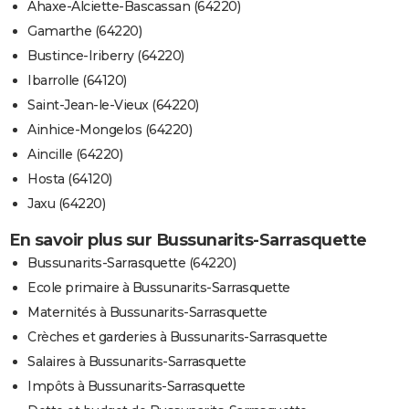
Ahaxe-Alciette-Bascassan (64220)
Gamarthe (64220)
Bustince-Iriberry (64220)
Ibarrolle (64120)
Saint-Jean-le-Vieux (64220)
Ainhice-Mongelos (64220)
Aincille (64220)
Hosta (64120)
Jaxu (64220)
En savoir plus sur Bussunarits-Sarrasquette
Bussunarits-Sarrasquette (64220)
Ecole primaire à Bussunarits-Sarrasquette
Maternités à Bussunarits-Sarrasquette
Crèches et garderies à Bussunarits-Sarrasquette
Salaires à Bussunarits-Sarrasquette
Impôts à Bussunarits-Sarrasquette