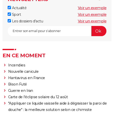
Actualité
Voir un exemple
Sport
Voir un exemple
Les dossiers d'actu
Voir un exemple
EN CE MOMENT
Incendies
Nouvelle canicule
Hantavirus en France
Bison Futé
Guerre en Iran
Carte de l'éclipse solaire du 12 août
"Appliquer ce liquide vaisselle aide à dégraisser la paroi de
douche" : la meilleure solution selon ce chimiste