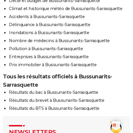
Dette et budget de Bussunarits-Sarrasquette
Climat et historique météo de Bussunarits-Sarrasquette
Accidents à Bussunarits-Sarrasquette
Délinquance à Bussunarits-Sarrasquette
Inondations à Bussunarits-Sarrasquette
Nombre de médecins à Bussunarits-Sarrasquette
Pollution à Bussunarits-Sarrasquette
Entreprises à Bussunarits-Sarrasquette
Prix immobilier à Bussunarits-Sarrasquette
Tous les résultats officiels à Bussunarits-
Sarrasquette
Résultats du bac à Bussunarits-Sarrasquette
Résultats du brevet à Bussunarits-Sarrasquette
Résultats du BTS à Bussunarits-Sarrasquette
NEWSLETTERS