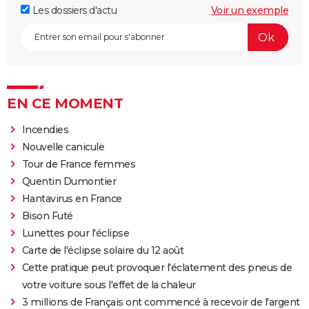
Les dossiers d'actu
Voir un exemple
EN CE MOMENT
Incendies
Nouvelle canicule
Tour de France femmes
Quentin Dumontier
Hantavirus en France
Bison Futé
Lunettes pour l'éclipse
Carte de l'éclipse solaire du 12 août
Cette pratique peut provoquer l'éclatement des pneus de
votre voiture sous l'effet de la chaleur
3 millions de Français ont commencé à recevoir de l'argent