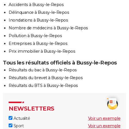
Accidents à Bussy-le-Repos
Délinquance à Bussy-le-Repos
Inondations à Bussy-le-Repos
Nombre de médecins à Bussy-le-Repos
Pollution à Bussy-le-Repos
Entreprises à Bussy-le-Repos
Prix immobilier à Bussy-le-Repos
Tous les résultats officiels à Bussy-le-Repos
Résultats du bac à Bussy-le-Repos
Résultats du brevet à Bussy-le-Repos
Résultats du BTS à Bussy-le-Repos
NEWSLETTERS
Actualité
Voir un exemple
Sport
Voir un exemple