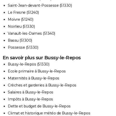
Saint-Jean-devant-Possesse (51330)
Le Fresne (51240)
Moivre (51240)
Noirlieu (51330)
Vanault-les-Dames (51340)
Bassu (51300)
Possesse (51330)
En savoir plus sur Bussy-le-Repos
Bussy-le-Repos (51330)
Ecole primaire à Bussy-le-Repos
Maternités à Bussy-le-Repos
Crèches et garderies à Bussy-le-Repos
Salaires à Bussy-le-Repos
Impôts à Bussy-le-Repos
Dette et budget de Bussy-le-Repos
Climat et historique météo de Bussy-le-Repos