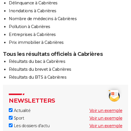
Délinquance à Cabrières
Inondations à Cabrières
Nombre de médecins à Cabrières
Pollution à Cabrières
Entreprises à Cabrières
Prix immobilier à Cabrières
Tous les résultats officiels à Cabrières
Résultats du bac à Cabrières
Résultats du brevet à Cabrières
Résultats du BTS à Cabrières
NEWSLETTERS
Actualité
Voir un exemple
Sport
Voir un exemple
Les dossiers d'actu
Voir un exemple