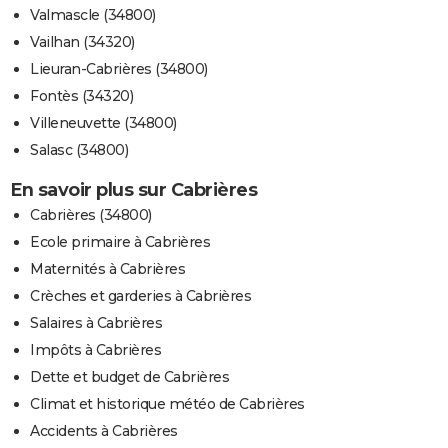
Valmascle (34800)
Vailhan (34320)
Lieuran-Cabrières (34800)
Fontès (34320)
Villeneuvette (34800)
Salasc (34800)
En savoir plus sur Cabrières
Cabrières (34800)
Ecole primaire à Cabrières
Maternités à Cabrières
Crèches et garderies à Cabrières
Salaires à Cabrières
Impôts à Cabrières
Dette et budget de Cabrières
Climat et historique météo de Cabrières
Accidents à Cabrières