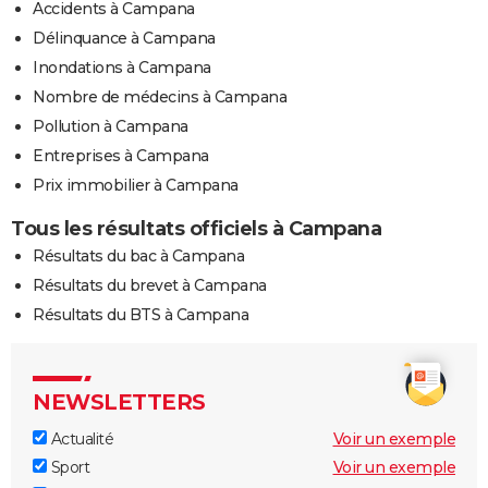
Accidents à Campana
Délinquance à Campana
Inondations à Campana
Nombre de médecins à Campana
Pollution à Campana
Entreprises à Campana
Prix immobilier à Campana
Tous les résultats officiels à Campana
Résultats du bac à Campana
Résultats du brevet à Campana
Résultats du BTS à Campana
NEWSLETTERS
Actualité
Voir un exemple
Sport
Voir un exemple