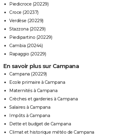
Piedicroce (20229)
Croce (20237)
Verdèse (20229)
Stazzona (20229)
Piedipartino (20229)
Cambia (20244)
Rapaggio (20229)
En savoir plus sur Campana
Campana (20229)
Ecole primaire à Campana
Maternités à Campana
Crèches et garderies à Campana
Salaires à Campana
Impôts à Campana
Dette et budget de Campana
Climat et historique météo de Campana