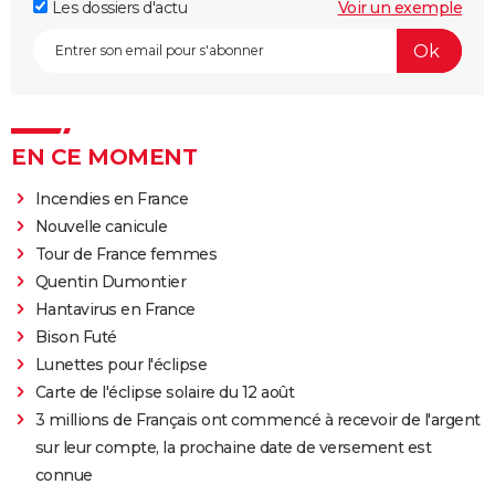
Les dossiers d'actu
Voir un exemple
EN CE MOMENT
Incendies en France
Nouvelle canicule
Tour de France femmes
Quentin Dumontier
Hantavirus en France
Bison Futé
Lunettes pour l'éclipse
Carte de l'éclipse solaire du 12 août
3 millions de Français ont commencé à recevoir de l'argent
sur leur compte, la prochaine date de versement est
connue