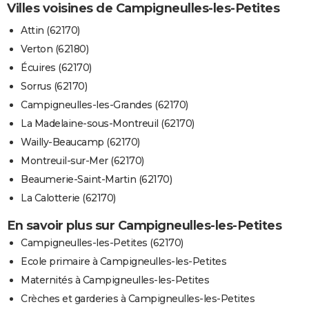
Villes voisines de Campigneulles-les-Petites
Attin (62170)
Verton (62180)
Écuires (62170)
Sorrus (62170)
Campigneulles-les-Grandes (62170)
La Madelaine-sous-Montreuil (62170)
Wailly-Beaucamp (62170)
Montreuil-sur-Mer (62170)
Beaumerie-Saint-Martin (62170)
La Calotterie (62170)
En savoir plus sur Campigneulles-les-Petites
Campigneulles-les-Petites (62170)
Ecole primaire à Campigneulles-les-Petites
Maternités à Campigneulles-les-Petites
Crèches et garderies à Campigneulles-les-Petites