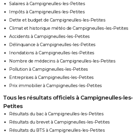
Salaires à Campigneulles-les-Petites
Impôts à Campigneulles-les-Petites
Dette et budget de Campigneulles-les-Petites
Climat et historique météo de Campigneulles-les-Petites
Accidents à Campigneulles-les-Petites
Délinquance à Campigneulles-les-Petites
Inondations à Campigneulles-les-Petites
Nombre de médecins à Campigneulles-les-Petites
Pollution à Campigneulles-les-Petites
Entreprises à Campigneulles-les-Petites
Prix immobilier à Campigneulles-les-Petites
Tous les résultats officiels à Campigneulles-les-
Petites
Résultats du bac à Campigneulles-les-Petites
Résultats du brevet à Campigneulles-les-Petites
Résultats du BTS à Campigneulles-les-Petites