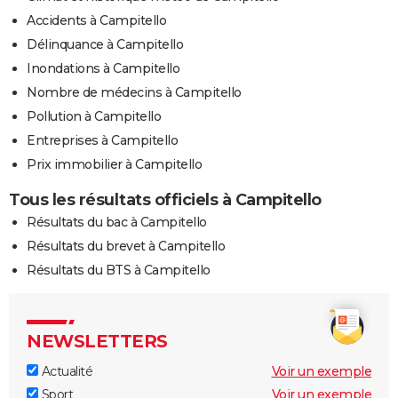
Accidents à Campitello
Délinquance à Campitello
Inondations à Campitello
Nombre de médecins à Campitello
Pollution à Campitello
Entreprises à Campitello
Prix immobilier à Campitello
Tous les résultats officiels à Campitello
Résultats du bac à Campitello
Résultats du brevet à Campitello
Résultats du BTS à Campitello
NEWSLETTERS
Actualité
Voir un exemple
Sport
Voir un exemple