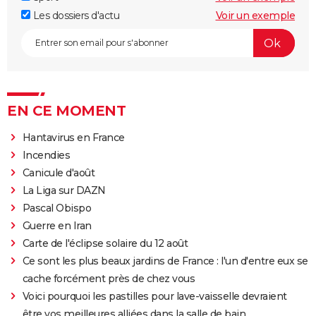
Les dossiers d'actu
Voir un exemple
EN CE MOMENT
Hantavirus en France
Incendies
Canicule d'août
La Liga sur DAZN
Pascal Obispo
Guerre en Iran
Carte de l'éclipse solaire du 12 août
Ce sont les plus beaux jardins de France : l'un d'entre eux se
cache forcément près de chez vous
Voici pourquoi les pastilles pour lave-vaisselle devraient
être vos meilleures alliées dans la salle de bain