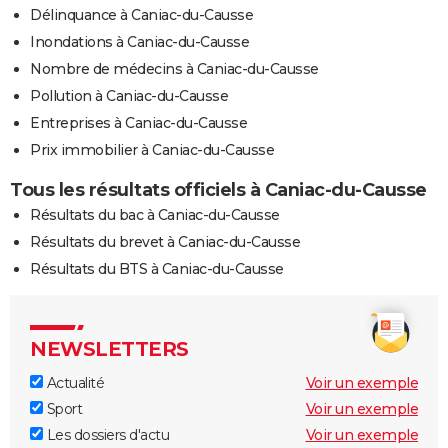
Délinquance à Caniac-du-Causse
Inondations à Caniac-du-Causse
Nombre de médecins à Caniac-du-Causse
Pollution à Caniac-du-Causse
Entreprises à Caniac-du-Causse
Prix immobilier à Caniac-du-Causse
Tous les résultats officiels à Caniac-du-Causse
Résultats du bac à Caniac-du-Causse
Résultats du brevet à Caniac-du-Causse
Résultats du BTS à Caniac-du-Causse
NEWSLETTERS
Actualité
Voir un exemple
Sport
Voir un exemple
Les dossiers d'actu
Voir un exemple