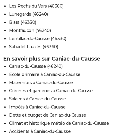
Les Pechs du Vers (46360)
Lunegarde (46240)
Blars (46330)
Montfaucon (46240)
Lentillac-du-Causse (46330)
Sabadel-Lauzès (46360)
En savoir plus sur Caniac-du-Causse
Caniac-du-Causse (46240)
Ecole primaire à Caniac-du-Causse
Maternités à Caniac-du-Causse
Crèches et garderies à Caniac-du-Causse
Salaires à Caniac-du-Causse
Impôts à Caniac-du-Causse
Dette et budget de Caniac-du-Causse
Climat et historique météo de Caniac-du-Causse
Accidents à Caniac-du-Causse