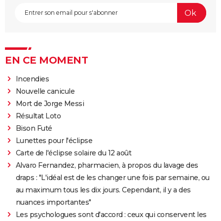
EN CE MOMENT
Incendies
Nouvelle canicule
Mort de Jorge Messi
Résultat Loto
Bison Futé
Lunettes pour l'éclipse
Carte de l'éclipse solaire du 12 août
Alvaro Fernandez, pharmacien, à propos du lavage des
draps : "L'idéal est de les changer une fois par semaine, ou
au maximum tous les dix jours. Cependant, il y a des
nuances importantes"
Les psychologues sont d'accord : ceux qui conservent les