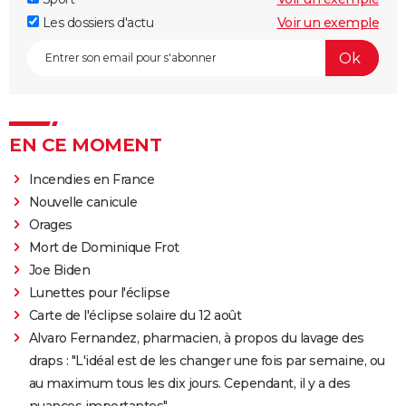
Les dossiers d'actu
Voir un exemple
EN CE MOMENT
Incendies en France
Nouvelle canicule
Orages
Mort de Dominique Frot
Joe Biden
Lunettes pour l'éclipse
Carte de l'éclipse solaire du 12 août
Alvaro Fernandez, pharmacien, à propos du lavage des
draps : "L'idéal est de les changer une fois par semaine, ou
au maximum tous les dix jours. Cependant, il y a des