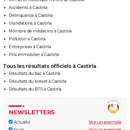
Accidents à Castirla
Délinquance à Castirla
Inondations à Castirla
Nombre de médecins à Castirla
Pollution à Castirla
Entreprises à Castirla
Prix immobilier à Castirla
Tous les résultats officiels à Castirla
Résultats du bac à Castirla
Résultats du brevet à Castirla
Résultats du BTS à Castirla
NEWSLETTERS
Actualité
Voir un exemple
Sport
Voir un exemple