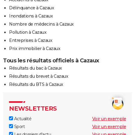
Délinquance à Cazaux
Inondations à Cazaux
Nombre de médecins à Cazaux
Pollution à Cazaux
Entreprises à Cazaux
Prix immobilier à Cazaux
Tous les résultats officiels à Cazaux
Résultats du bac à Cazaux
Résultats du brevet à Cazaux
Résultats du BTS à Cazaux
NEWSLETTERS
Actualité
Voir un exemple
Sport
Voir un exemple
Les dossiers d'actu
Voir un exemple