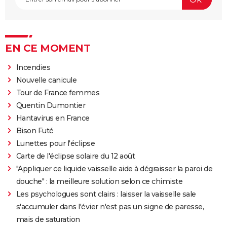
EN CE MOMENT
Incendies
Nouvelle canicule
Tour de France femmes
Quentin Dumontier
Hantavirus en France
Bison Futé
Lunettes pour l'éclipse
Carte de l'éclipse solaire du 12 août
"Appliquer ce liquide vaisselle aide à dégraisser la paroi de
douche" : la meilleure solution selon ce chimiste
Les psychologues sont clairs : laisser la vaisselle sale
s'accumuler dans l'évier n'est pas un signe de paresse,
mais de saturation