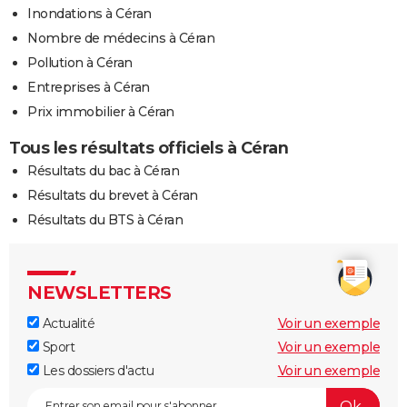
Inondations à Céran
Nombre de médecins à Céran
Pollution à Céran
Entreprises à Céran
Prix immobilier à Céran
Tous les résultats officiels à Céran
Résultats du bac à Céran
Résultats du brevet à Céran
Résultats du BTS à Céran
NEWSLETTERS
Actualité
Voir un exemple
Sport
Voir un exemple
Les dossiers d'actu
Voir un exemple