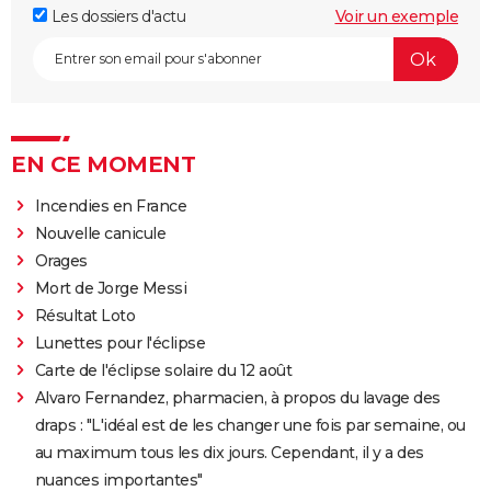
Les dossiers d'actu
Voir un exemple
EN CE MOMENT
Incendies en France
Nouvelle canicule
Orages
Mort de Jorge Messi
Résultat Loto
Lunettes pour l'éclipse
Carte de l'éclipse solaire du 12 août
Alvaro Fernandez, pharmacien, à propos du lavage des
draps : "L'idéal est de les changer une fois par semaine, ou
au maximum tous les dix jours. Cependant, il y a des
nuances importantes"