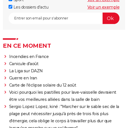
Les dossiers d'actu
Voir un exemple
EN CE MOMENT
Incendies en France
Canicule d'août
La Liga sur DAZN
Guerre en Iran
Carte de l'éclipse solaire du 12 août
Voici pourquoi les pastilles pour lave-vaisselle devraient
être vos meilleures alliées dans la salle de bain
Sergio Lopez Lopez, kiné : "Marcher sur le sable sec de la
plage peut nécessiter jusqu'à près de trois fois plus
d'énergie, cela oblige le corps à travailler plus dur que