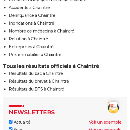
Accidents à Chaintré
Délinquance à Chaintré
Inondations à Chaintré
Nombre de médecins à Chaintré
Pollution à Chaintré
Entreprises à Chaintré
Prix immobilier à Chaintré
Tous les résultats officiels à Chaintré
Résultats du bac à Chaintré
Résultats du brevet à Chaintré
Résultats du BTS à Chaintré
NEWSLETTERS
Actualité
Voir un exemple
Sport
Voir un exemple