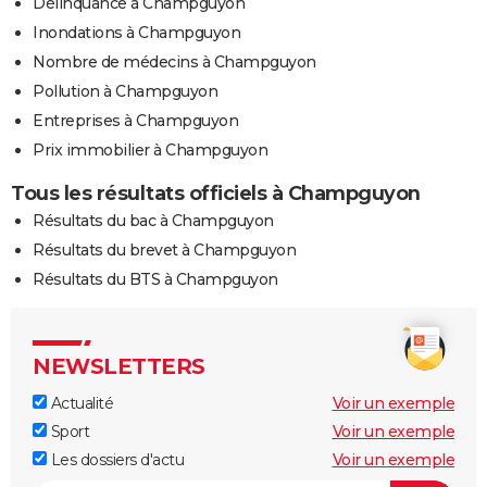
Délinquance à Champguyon
Inondations à Champguyon
Nombre de médecins à Champguyon
Pollution à Champguyon
Entreprises à Champguyon
Prix immobilier à Champguyon
Tous les résultats officiels à Champguyon
Résultats du bac à Champguyon
Résultats du brevet à Champguyon
Résultats du BTS à Champguyon
NEWSLETTERS
Actualité
Voir un exemple
Sport
Voir un exemple
Les dossiers d'actu
Voir un exemple