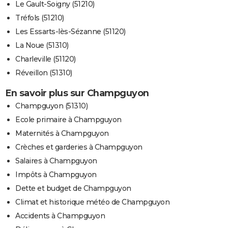
Le Gault-Soigny (51210)
Tréfols (51210)
Les Essarts-lès-Sézanne (51120)
La Noue (51310)
Charleville (51120)
Réveillon (51310)
En savoir plus sur Champguyon
Champguyon (51310)
Ecole primaire à Champguyon
Maternités à Champguyon
Crèches et garderies à Champguyon
Salaires à Champguyon
Impôts à Champguyon
Dette et budget de Champguyon
Climat et historique météo de Champguyon
Accidents à Champguyon