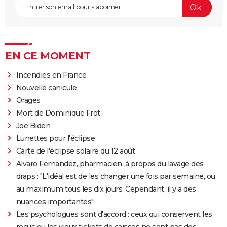
EN CE MOMENT
Incendies en France
Nouvelle canicule
Orages
Mort de Dominique Frot
Joe Biden
Lunettes pour l'éclipse
Carte de l'éclipse solaire du 12 août
Alvaro Fernandez, pharmacien, à propos du lavage des
draps : "L'idéal est de les changer une fois par semaine, ou
au maximum tous les dix jours. Cependant, il y a des
nuances importantes"
Les psychologues sont d'accord : ceux qui conservent les