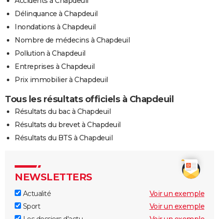
Accidents à Chapdeuil
Délinquance à Chapdeuil
Inondations à Chapdeuil
Nombre de médecins à Chapdeuil
Pollution à Chapdeuil
Entreprises à Chapdeuil
Prix immobilier à Chapdeuil
Tous les résultats officiels à Chapdeuil
Résultats du bac à Chapdeuil
Résultats du brevet à Chapdeuil
Résultats du BTS à Chapdeuil
NEWSLETTERS
Actualité
Voir un exemple
Sport
Voir un exemple