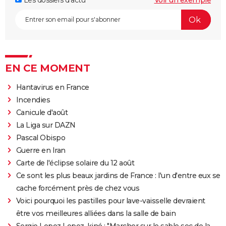
Les dossiers d'actu
Voir un exemple
EN CE MOMENT
Hantavirus en France
Incendies
Canicule d'août
La Liga sur DAZN
Pascal Obispo
Guerre en Iran
Carte de l'éclipse solaire du 12 août
Ce sont les plus beaux jardins de France : l'un d'entre eux se
cache forcément près de chez vous
Voici pourquoi les pastilles pour lave-vaisselle devraient
être vos meilleures alliées dans la salle de bain