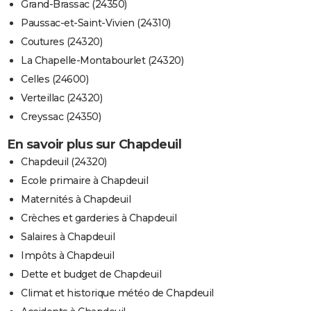
Grand-Brassac (24350)
Paussac-et-Saint-Vivien (24310)
Coutures (24320)
La Chapelle-Montabourlet (24320)
Celles (24600)
Verteillac (24320)
Creyssac (24350)
En savoir plus sur Chapdeuil
Chapdeuil (24320)
Ecole primaire à Chapdeuil
Maternités à Chapdeuil
Crèches et garderies à Chapdeuil
Salaires à Chapdeuil
Impôts à Chapdeuil
Dette et budget de Chapdeuil
Climat et historique météo de Chapdeuil