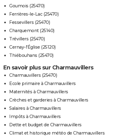
Goumois (25470)
Ferrières-le-Lac (25470)
Fessevillers (25470)
Charquemont (25140)
Trévillers (25470)
Cernay-l'Église (25120)
Thiébouhans (25470)
En savoir plus sur Charmauvillers
Charmauvillers (25470)
Ecole primaire à Charmauvillers
Maternités à Charmauvillers
Crèches et garderies à Charmauvillers
Salaires à Charmauvillers
Impôts à Charmauvillers
Dette et budget de Charmauvillers
Climat et historique météo de Charmauvillers