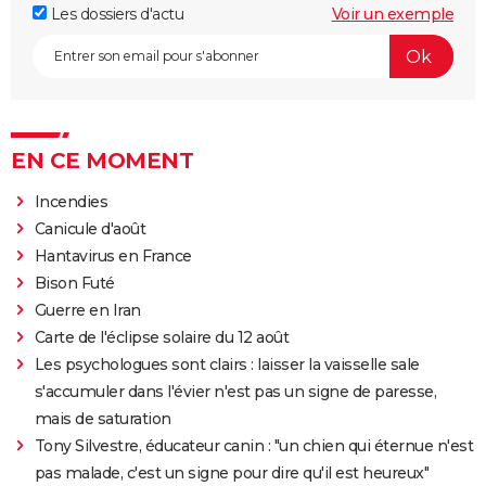
Les dossiers d'actu
Voir un exemple
EN CE MOMENT
Incendies
Canicule d'août
Hantavirus en France
Bison Futé
Guerre en Iran
Carte de l'éclipse solaire du 12 août
Les psychologues sont clairs : laisser la vaisselle sale
s'accumuler dans l'évier n'est pas un signe de paresse,
mais de saturation
Tony Silvestre, éducateur canin : "un chien qui éternue n'est
pas malade, c'est un signe pour dire qu'il est heureux"