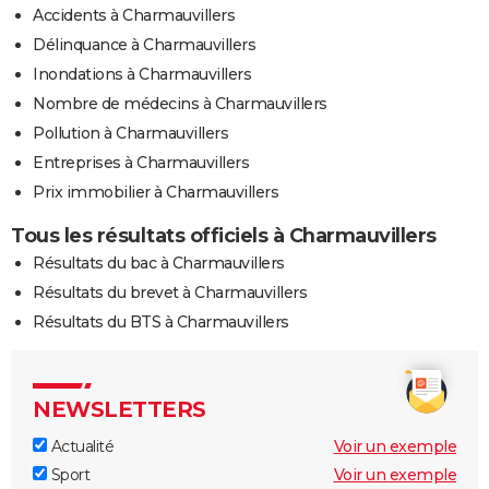
Accidents à Charmauvillers
Délinquance à Charmauvillers
Inondations à Charmauvillers
Nombre de médecins à Charmauvillers
Pollution à Charmauvillers
Entreprises à Charmauvillers
Prix immobilier à Charmauvillers
Tous les résultats officiels à Charmauvillers
Résultats du bac à Charmauvillers
Résultats du brevet à Charmauvillers
Résultats du BTS à Charmauvillers
NEWSLETTERS
Actualité
Voir un exemple
Sport
Voir un exemple