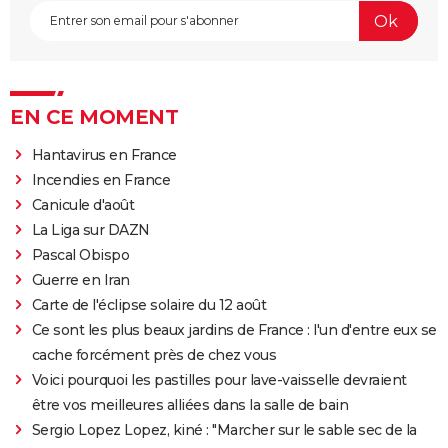
EN CE MOMENT
Hantavirus en France
Incendies en France
Canicule d'août
La Liga sur DAZN
Pascal Obispo
Guerre en Iran
Carte de l'éclipse solaire du 12 août
Ce sont les plus beaux jardins de France : l'un d'entre eux se
cache forcément près de chez vous
Voici pourquoi les pastilles pour lave-vaisselle devraient
être vos meilleures alliées dans la salle de bain
Sergio Lopez Lopez, kiné : "Marcher sur le sable sec de la