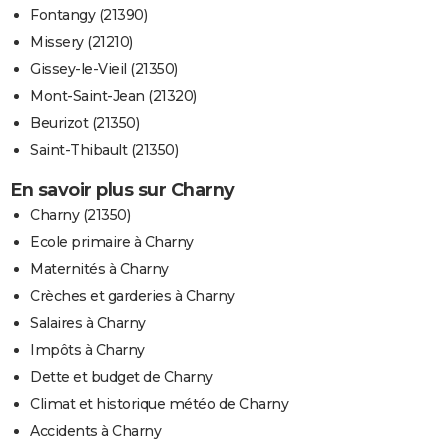
Fontangy (21390)
Missery (21210)
Gissey-le-Vieil (21350)
Mont-Saint-Jean (21320)
Beurizot (21350)
Saint-Thibault (21350)
En savoir plus sur Charny
Charny (21350)
Ecole primaire à Charny
Maternités à Charny
Crèches et garderies à Charny
Salaires à Charny
Impôts à Charny
Dette et budget de Charny
Climat et historique météo de Charny
Accidents à Charny