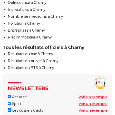
Délinquance à Charny
Inondations à Charny
Nombre de médecins à Charny
Pollution à Charny
Entreprises à Charny
Prix immobilier à Charny
Tous les résultats officiels à Charny
Résultats du bac à Charny
Résultats du brevet à Charny
Résultats du BTS à Charny
NEWSLETTERS
Actualité
Voir un exemple
Sport
Voir un exemple
Les dossiers d'actu
Voir un exemple