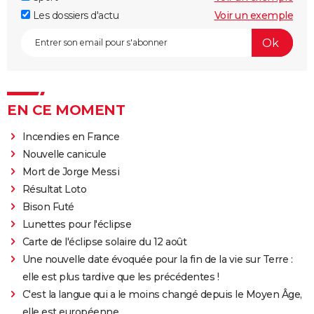
Les dossiers d'actu
Voir un exemple
EN CE MOMENT
Incendies en France
Nouvelle canicule
Mort de Jorge Messi
Résultat Loto
Bison Futé
Lunettes pour l'éclipse
Carte de l'éclipse solaire du 12 août
Une nouvelle date évoquée pour la fin de la vie sur Terre :
elle est plus tardive que les précédentes !
C'est la langue qui a le moins changé depuis le Moyen Âge,
elle est européenne