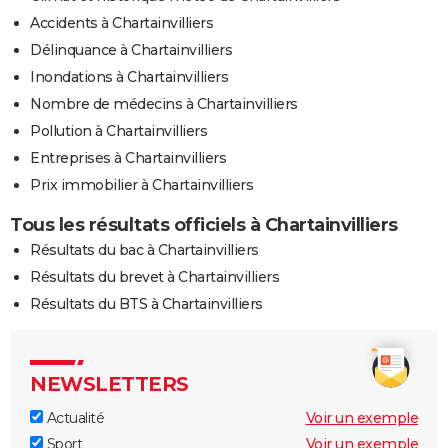
Accidents à Chartainvilliers
Délinquance à Chartainvilliers
Inondations à Chartainvilliers
Nombre de médecins à Chartainvilliers
Pollution à Chartainvilliers
Entreprises à Chartainvilliers
Prix immobilier à Chartainvilliers
Tous les résultats officiels à Chartainvilliers
Résultats du bac à Chartainvilliers
Résultats du brevet à Chartainvilliers
Résultats du BTS à Chartainvilliers
NEWSLETTERS
Actualité
Voir un exemple
Sport
Voir un exemple