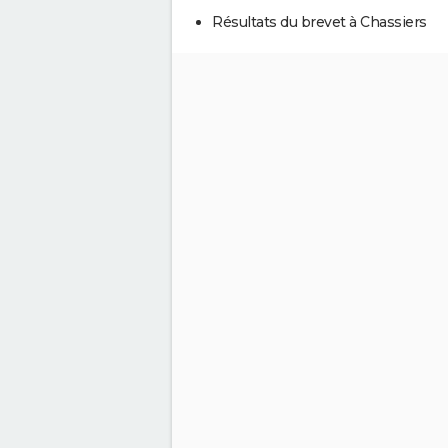
Résultats du brevet à Chassiers