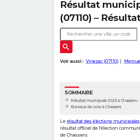
Résultat municip
(07110) – Résulta
Voir aussi :
Vinezac (07110)
Mercue
SOMMAIRE
Résultat municipale 2026 à Chassiers - 
Bureaux de vote à Chassiers
Le
résultat des élections municipales
résultat officiel de l'élection commun
de Chassiers.