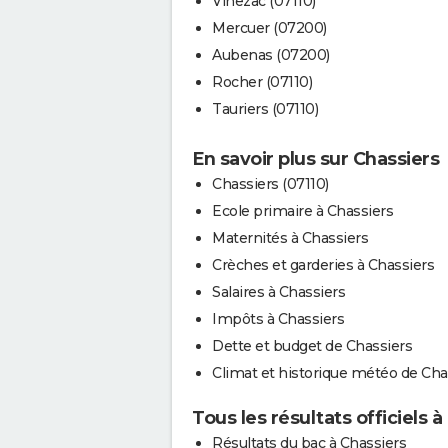
Vinezac (07110)
Mercuer (07200)
Aubenas (07200)
Rocher (07110)
Tauriers (07110)
En savoir plus sur Chassiers
Chassiers (07110)
Ecole primaire à Chassiers
Maternités à Chassiers
Crèches et garderies à Chassiers
Salaires à Chassiers
Impôts à Chassiers
Dette et budget de Chassiers
Climat et historique météo de Cha
Tous les résultats officiels à
Résultats du bac à Chassiers