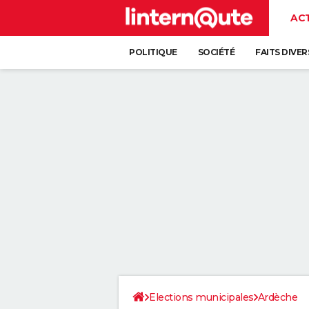
AC
POLITIQUE
SOCIÉTÉ
FAITS DIVER
Elections municipales
Ardèche