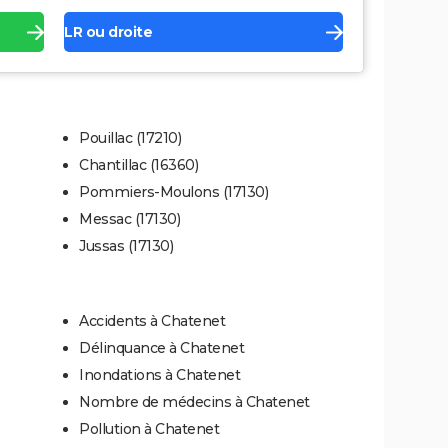
LR ou droite
Pouillac (17210)
Chantillac (16360)
Pommiers-Moulons (17130)
Messac (17130)
Jussas (17130)
Accidents à Chatenet
Délinquance à Chatenet
Inondations à Chatenet
Nombre de médecins à Chatenet
Pollution à Chatenet