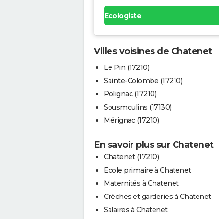
Ecologiste
Villes voisines de Chatenet
Le Pin (17210)
Sainte-Colombe (17210)
Polignac (17210)
Sousmoulins (17130)
Mérignac (17210)
En savoir plus sur Chatenet
Chatenet (17210)
Ecole primaire à Chatenet
Maternités à Chatenet
Crèches et garderies à Chatenet
Salaires à Chatenet