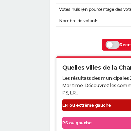
Votes nuls (en pourcentage des vot
Nombre de votants
Recev
Quelles villes de la Cha
Les résultats des municipales
Maritime. Découvrez les commun
PS, LR...
LFI ou extrême gauche
PS ou gauche