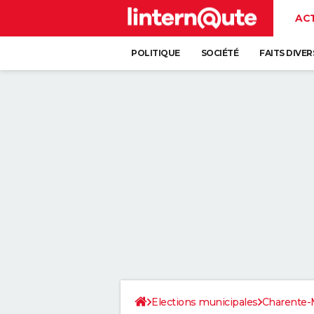
AC
POLITIQUE
SOCIÉTÉ
FAITS DIVER
Elections municipales
Charente-