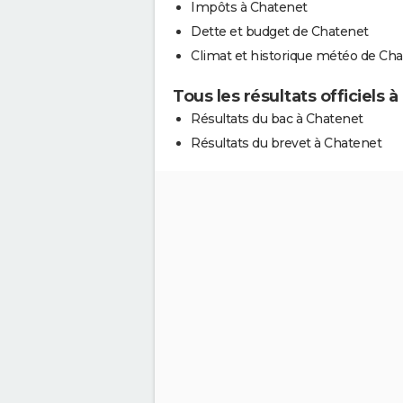
Impôts à Chatenet
Dette et budget de Chatenet
Climat et historique météo de Ch
Tous les résultats officiels 
Résultats du bac à Chatenet
Résultats du brevet à Chatenet