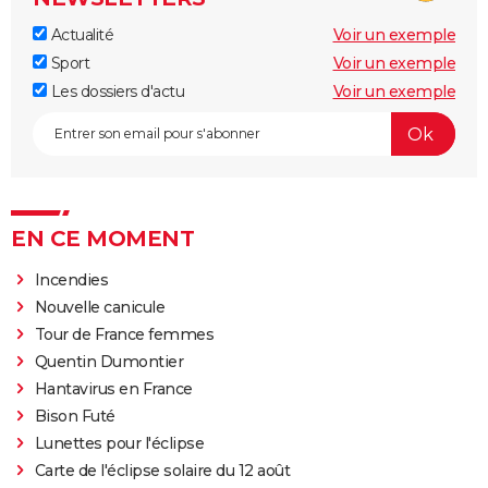
Actualité
Voir un exemple
Sport
Voir un exemple
Les dossiers d'actu
Voir un exemple
EN CE MOMENT
Incendies
Nouvelle canicule
Tour de France femmes
Quentin Dumontier
Hantavirus en France
Bison Futé
Lunettes pour l'éclipse
Carte de l'éclipse solaire du 12 août