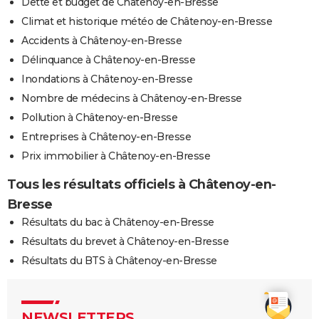
Dette et budget de Châtenoy-en-Bresse
Climat et historique météo de Châtenoy-en-Bresse
Accidents à Châtenoy-en-Bresse
Délinquance à Châtenoy-en-Bresse
Inondations à Châtenoy-en-Bresse
Nombre de médecins à Châtenoy-en-Bresse
Pollution à Châtenoy-en-Bresse
Entreprises à Châtenoy-en-Bresse
Prix immobilier à Châtenoy-en-Bresse
Tous les résultats officiels à Châtenoy-en-
Bresse
Résultats du bac à Châtenoy-en-Bresse
Résultats du brevet à Châtenoy-en-Bresse
Résultats du BTS à Châtenoy-en-Bresse
NEWSLETTERS