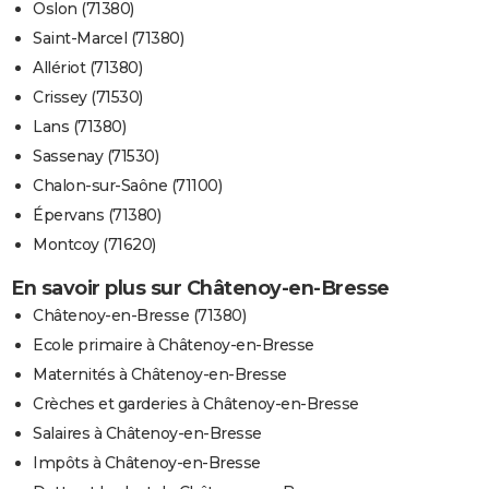
Oslon (71380)
Saint-Marcel (71380)
Allériot (71380)
Crissey (71530)
Lans (71380)
Sassenay (71530)
Chalon-sur-Saône (71100)
Épervans (71380)
Montcoy (71620)
En savoir plus sur Châtenoy-en-Bresse
Châtenoy-en-Bresse (71380)
Ecole primaire à Châtenoy-en-Bresse
Maternités à Châtenoy-en-Bresse
Crèches et garderies à Châtenoy-en-Bresse
Salaires à Châtenoy-en-Bresse
Impôts à Châtenoy-en-Bresse