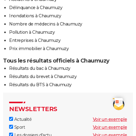
Délinquance à Chaumuzy
Inondations à Chaumuzy
Nombre de médecins à Chaumuzy
Pollution à Chaumuzy
Entreprises à Chaumuzy
Prix immobilier à Chaumuzy
Tous les résultats officiels à Chaumuzy
Résultats du bac à Chaumuzy
Résultats du brevet à Chaumuzy
Résultats du BTS à Chaumuzy
NEWSLETTERS
Actualité
Voir un exemple
Sport
Voir un exemple
Les dossiers d'actu
Voir un exemple