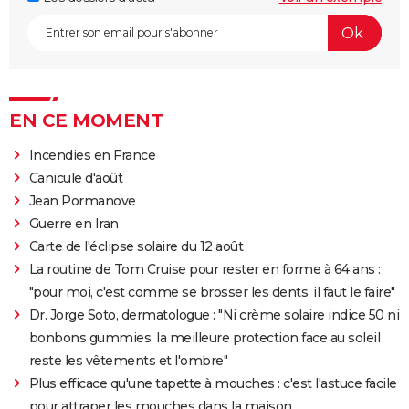
EN CE MOMENT
Incendies en France
Canicule d'août
Jean Pormanove
Guerre en Iran
Carte de l'éclipse solaire du 12 août
La routine de Tom Cruise pour rester en forme à 64 ans :
"pour moi, c'est comme se brosser les dents, il faut le faire"
Dr. Jorge Soto, dermatologue : "Ni crème solaire indice 50 ni
bonbons gummies, la meilleure protection face au soleil
reste les vêtements et l'ombre"
Plus efficace qu'une tapette à mouches : c'est l'astuce facile
pour attraper les mouches dans la maison