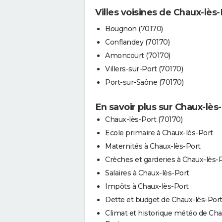
Villes voisines de Chaux-lès-
Bougnon (70170)
Conflandey (70170)
Amoncourt (70170)
Villers-sur-Port (70170)
Port-sur-Saône (70170)
En savoir plus sur Chaux-lès
Chaux-lès-Port (70170)
Ecole primaire à Chaux-lès-Port
Maternités à Chaux-lès-Port
Crèches et garderies à Chaux-lès-
Salaires à Chaux-lès-Port
Impôts à Chaux-lès-Port
Dette et budget de Chaux-lès-Por
Climat et historique météo de Cha