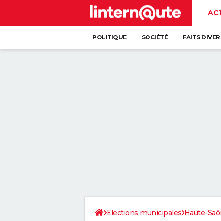
AC
POLITIQUE
SOCIÉTÉ
FAITS DIVER
Elections municipales
Haute-Saô