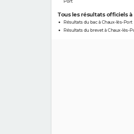
Port
Tous les résultats officiels 
Résultats du bac à Chaux-lès-Port
Résultats du brevet à Chaux-lès-P