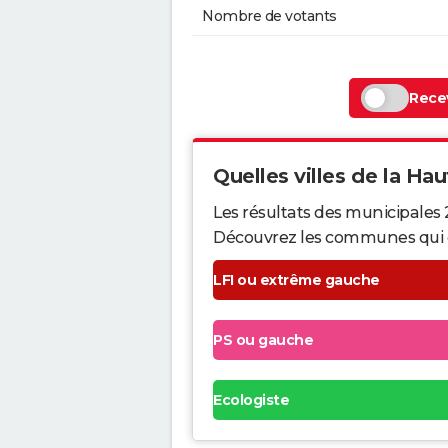
Nombre de votants
Recev
Quelles villes de la Hau
Les résultats des municipales
Découvrez les communes qui ont 
LFI ou extrême gauche
PS ou gauche
Ecologiste