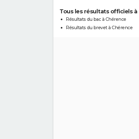
Tous les résultats officiels 
Résultats du bac à Chérence
Résultats du brevet à Chérence