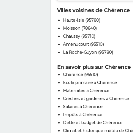
Villes voisines de Chérence
Haute-Isle (95780)
Moisson (78840)
Chaussy (95710)
Amenucourt (95510)
La Roche-Guyon (95780)
En savoir plus sur Chérence
Chérence (95510)
Ecole primaire à Chérence
Maternités à Chérence
Crèches et garderies à Chérence
Salaires à Chérence
Impôts à Chérence
Dette et budget de Chérence
Climat et historique météo de Ch