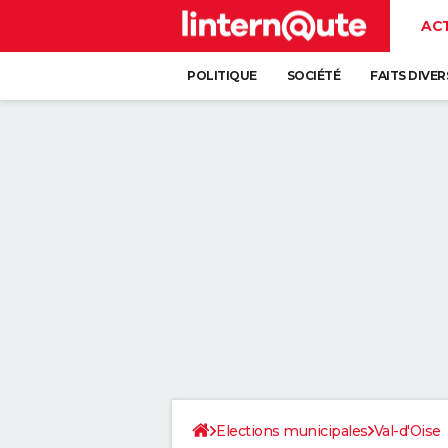
AC
POLITIQUE
SOCIÉTÉ
FAITS DIVER
Elections municipales
Val-d'Oise