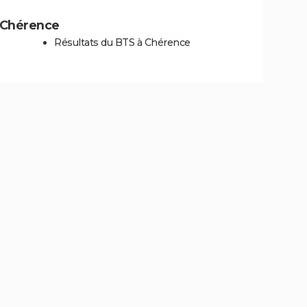
à Chérence
Résultats du BTS à Chérence