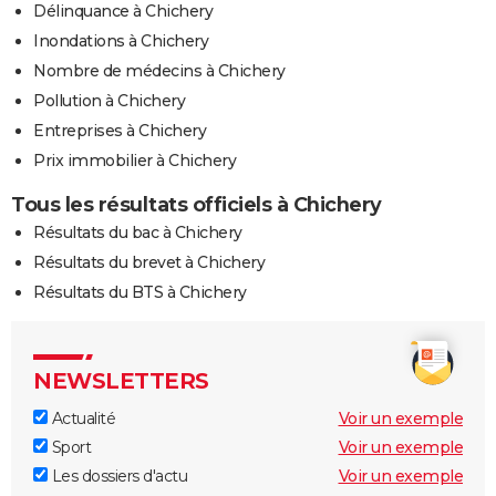
Délinquance à Chichery
Inondations à Chichery
Nombre de médecins à Chichery
Pollution à Chichery
Entreprises à Chichery
Prix immobilier à Chichery
Tous les résultats officiels à Chichery
Résultats du bac à Chichery
Résultats du brevet à Chichery
Résultats du BTS à Chichery
NEWSLETTERS
Actualité
Voir un exemple
Sport
Voir un exemple
Les dossiers d'actu
Voir un exemple