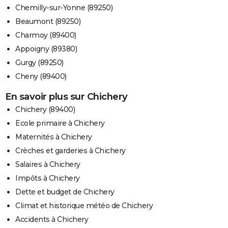
Chemilly-sur-Yonne (89250)
Beaumont (89250)
Charmoy (89400)
Appoigny (89380)
Gurgy (89250)
Cheny (89400)
En savoir plus sur Chichery
Chichery (89400)
Ecole primaire à Chichery
Maternités à Chichery
Crèches et garderies à Chichery
Salaires à Chichery
Impôts à Chichery
Dette et budget de Chichery
Climat et historique météo de Chichery
Accidents à Chichery