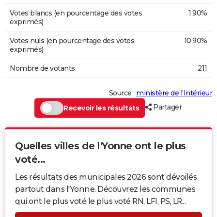
Votes blancs (en pourcentage des votes
1,90%
exprimés)
Votes nuls (en pourcentage des votes
10,90%
exprimés)
Nombre de votants
211
Source :
ministère de l’Intérieur
Partager
Recevoir les résultats
Quelles villes de l'Yonne ont le plus
voté...
Les résultats des municipales 2026 sont dévoilés
partout dans l'Yonne. Découvrez les communes
qui ont le plus voté le plus voté RN, LFI, PS, LR...