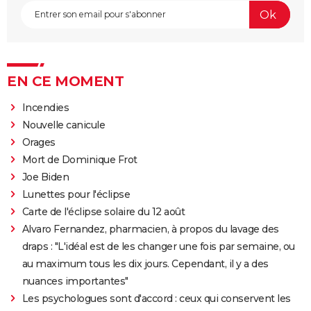
EN CE MOMENT
Incendies
Nouvelle canicule
Orages
Mort de Dominique Frot
Joe Biden
Lunettes pour l'éclipse
Carte de l'éclipse solaire du 12 août
Alvaro Fernandez, pharmacien, à propos du lavage des
draps : "L'idéal est de les changer une fois par semaine, ou
au maximum tous les dix jours. Cependant, il y a des
nuances importantes"
Les psychologues sont d'accord : ceux qui conservent les