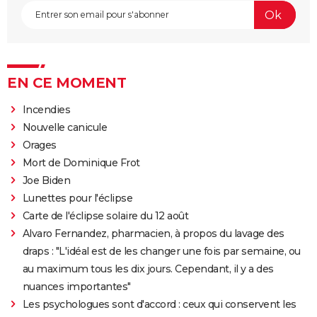
EN CE MOMENT
Incendies
Nouvelle canicule
Orages
Mort de Dominique Frot
Joe Biden
Lunettes pour l'éclipse
Carte de l'éclipse solaire du 12 août
Alvaro Fernandez, pharmacien, à propos du lavage des
draps : "L'idéal est de les changer une fois par semaine, ou
au maximum tous les dix jours. Cependant, il y a des
nuances importantes"
Les psychologues sont d'accord : ceux qui conservent les