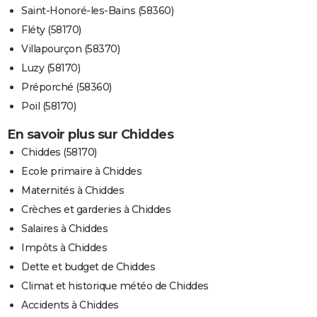
Saint-Honoré-les-Bains (58360)
Fléty (58170)
Villapourçon (58370)
Luzy (58170)
Préporché (58360)
Poil (58170)
En savoir plus sur Chiddes
Chiddes (58170)
Ecole primaire à Chiddes
Maternités à Chiddes
Crèches et garderies à Chiddes
Salaires à Chiddes
Impôts à Chiddes
Dette et budget de Chiddes
Climat et historique météo de Chiddes
Accidents à Chiddes