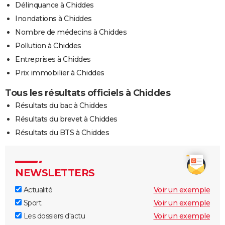
Délinquance à Chiddes
Inondations à Chiddes
Nombre de médecins à Chiddes
Pollution à Chiddes
Entreprises à Chiddes
Prix immobilier à Chiddes
Tous les résultats officiels à Chiddes
Résultats du bac à Chiddes
Résultats du brevet à Chiddes
Résultats du BTS à Chiddes
NEWSLETTERS
Actualité
Voir un exemple
Sport
Voir un exemple
Les dossiers d'actu
Voir un exemple