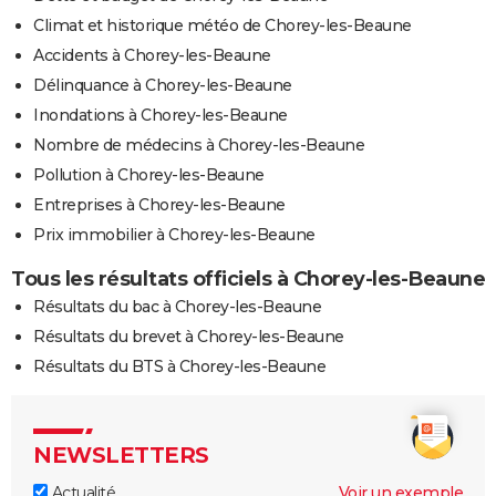
Climat et historique météo de Chorey-les-Beaune
Accidents à Chorey-les-Beaune
Délinquance à Chorey-les-Beaune
Inondations à Chorey-les-Beaune
Nombre de médecins à Chorey-les-Beaune
Pollution à Chorey-les-Beaune
Entreprises à Chorey-les-Beaune
Prix immobilier à Chorey-les-Beaune
Tous les résultats officiels à Chorey-les-Beaune
Résultats du bac à Chorey-les-Beaune
Résultats du brevet à Chorey-les-Beaune
Résultats du BTS à Chorey-les-Beaune
NEWSLETTERS
Actualité
Voir un exemple