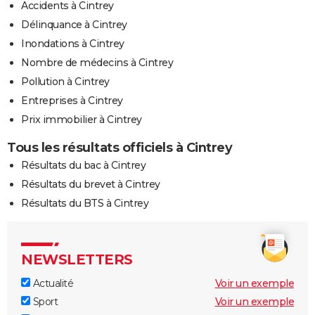
Accidents à Cintrey
Délinquance à Cintrey
Inondations à Cintrey
Nombre de médecins à Cintrey
Pollution à Cintrey
Entreprises à Cintrey
Prix immobilier à Cintrey
Tous les résultats officiels à Cintrey
Résultats du bac à Cintrey
Résultats du brevet à Cintrey
Résultats du BTS à Cintrey
NEWSLETTERS
Actualité
Voir un exemple
Sport
Voir un exemple