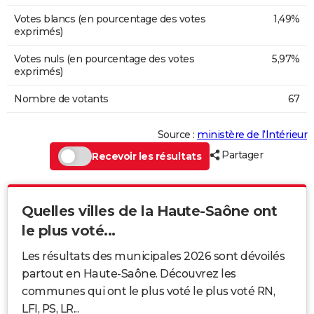
Votes blancs (en pourcentage des votes
1,49%
exprimés)
Votes nuls (en pourcentage des votes
5,97%
exprimés)
Nombre de votants
67
Source :
ministère de l’Intérieur
Partager
Recevoir les résultats
Quelles villes de la Haute-Saône ont
le plus voté...
Les résultats des municipales 2026 sont dévoilés
partout en Haute-Saône. Découvrez les
communes qui ont le plus voté le plus voté RN,
LFI, PS, LR...