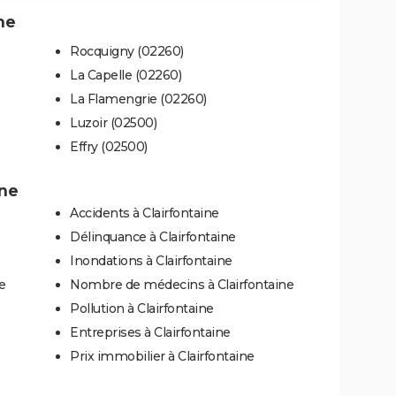
ne
Rocquigny (02260)
La Capelle (02260)
La Flamengrie (02260)
Luzoir (02500)
Effry (02500)
ine
Accidents à Clairfontaine
Délinquance à Clairfontaine
Inondations à Clairfontaine
e
Nombre de médecins à Clairfontaine
Pollution à Clairfontaine
Entreprises à Clairfontaine
Prix immobilier à Clairfontaine