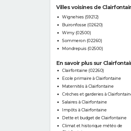
Villes voisines de Clairfontai
Wignehies (59212)
Buironfosse (02620)
Wimy (02500)
Sommeron (02260)
Mondrepuis (02500)
En savoir plus sur Clairfonta
Clairfontaine (02260)
Ecole primaire à Clairfontaine
Maternités à Clairfontaine
Crèches et garderies à Clairfontain
Salaires à Clairfontaine
Impôts à Clairfontaine
Dette et budget de Clairfontaine
Climat et historique météo de