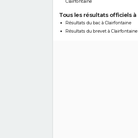
Clairfontaine
Tous les résultats officiels à
Résultats du bac à Clairfontaine
Résultats du brevet à Clairfontaine