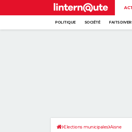
AC
POLITIQUE
SOCIÉTÉ
FAITS DIVER
Elections municipales
Aisne