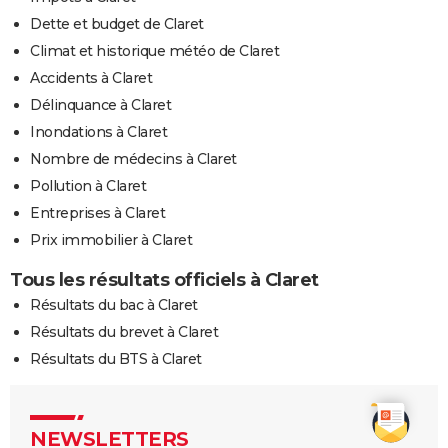
Dette et budget de Claret
Climat et historique météo de Claret
Accidents à Claret
Délinquance à Claret
Inondations à Claret
Nombre de médecins à Claret
Pollution à Claret
Entreprises à Claret
Prix immobilier à Claret
Tous les résultats officiels à Claret
Résultats du bac à Claret
Résultats du brevet à Claret
Résultats du BTS à Claret
NEWSLETTERS