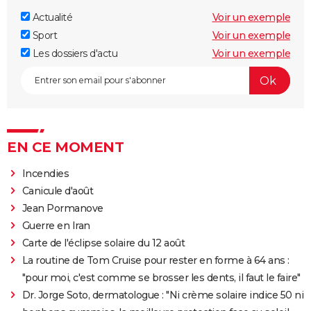
Actualité
Voir un exemple
Sport
Voir un exemple
Les dossiers d'actu
Voir un exemple
EN CE MOMENT
Incendies
Canicule d'août
Jean Pormanove
Guerre en Iran
Carte de l'éclipse solaire du 12 août
La routine de Tom Cruise pour rester en forme à 64 ans :
"pour moi, c'est comme se brosser les dents, il faut le faire"
Dr. Jorge Soto, dermatologue : "Ni crème solaire indice 50 ni