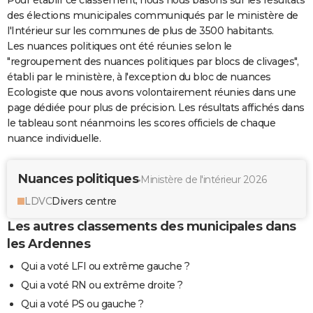
des élections municipales communiqués par le ministère de
l'Intérieur sur les communes de plus de 3500 habitants.
Les nuances politiques ont été réunies selon le
"regroupement des nuances politiques par blocs de clivages",
établi par le ministère, à l'exception du bloc de nuances
Ecologiste que nous avons volontairement réunies dans une
page dédiée pour plus de précision. Les résultats affichés dans
le tableau sont néanmoins les scores officiels de chaque
nuance individuelle.
Nuances politiques
Ministère de l'intérieur 2026
LDVC
Divers centre
Les autres classements des municipales dans
les Ardennes
Qui a voté LFI ou extrême gauche ?
Qui a voté RN ou extrême droite ?
Qui a voté PS ou gauche ?