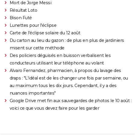
Mort de Jorge Messi
Résultat Loto
Bison Futé
Lunettes pour l'éclipse
Carte de l'éclipse solaire du 12 août
Du carton au lieu du gazon : de plus en plus de jardiniers
misent sur cette méthode
Des policiers déguisés en buisson verbalisent les
conducteurs utilisant leur téléphone au volant
Alvaro Fernandez, pharmacien, à propos du lavage des
draps : "L'idéal est de les changer une fois par semaine, ou
au maximum tous les dix jours. Cependant, il y a des
nuances importantes"
Google Drive met fin aux sauvegardes de photos le 10 août :
voici ce que vous devez faire pour les garder