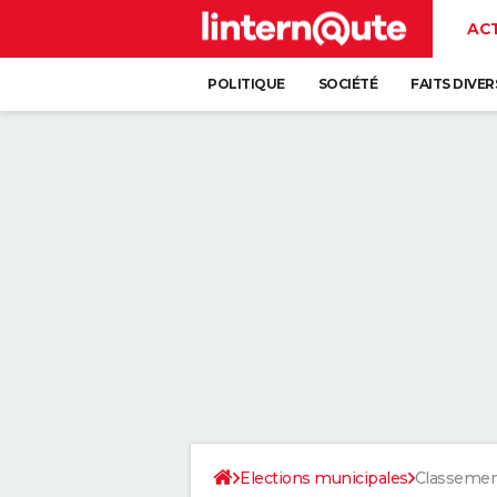
AC
POLITIQUE
SOCIÉTÉ
FAITS DIVER
Elections municipales
Classement