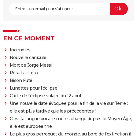
EN CE MOMENT
Incendies
Nouvelle canicule
Mort de Jorge Messi
Résultat Loto
Bison Futé
Lunettes pour l'éclipse
Carte de l'éclipse solaire du 12 août
Une nouvelle date évoquée pour la fin de la vie sur Terre :
elle est plus tardive que les précédentes !
C'est la langue qui a le moins changé depuis le Moyen Âge,
elle est européenne
Le plus gros perroquet du monde, au bord de l'extinction il