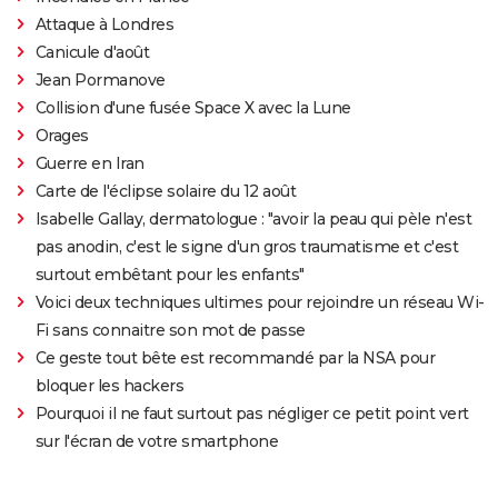
Attaque à Londres
Canicule d'août
Jean Pormanove
Collision d'une fusée Space X avec la Lune
Orages
Guerre en Iran
Carte de l'éclipse solaire du 12 août
Isabelle Gallay, dermatologue : "avoir la peau qui pèle n'est
pas anodin, c'est le signe d'un gros traumatisme et c'est
surtout embêtant pour les enfants"
Voici deux techniques ultimes pour rejoindre un réseau Wi-
Fi sans connaitre son mot de passe
Ce geste tout bête est recommandé par la NSA pour
bloquer les hackers
Pourquoi il ne faut surtout pas négliger ce petit point vert
sur l'écran de votre smartphone