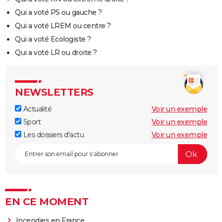
Qui a voté PS ou gauche ?
Qui a voté LREM ou centre ?
Qui a voté Ecologiste ?
Qui a voté LR ou droite ?
NEWSLETTERS
Actualité
Voir un exemple
Sport
Voir un exemple
Les dossiers d'actu
Voir un exemple
EN CE MOMENT
Incendies en France